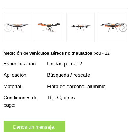
Medición de vehículos aéreos no tripulados pcu - 12
Especificación
:
Unidad pcu - 12
Aplicación
:
Búsqueda / rescate
Material
:
Fibra de carbono, aluminio
Condiciones de
Tt, LC, otros
pago
:
Danos un mensaje.