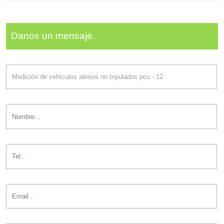
Danos un mensaje.