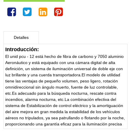
Detalles
Introducción:
El unid pcu - 12 está hecho de fibra de carbono y 7050 aluminio
Aeronáutico y está equipado con una cámara digital de alta
definición, un sistema de iluminación universal de doble eje con
luz brillante y una cuerda transportadora.El modelo de utilidad
tiene las ventajas de pequeño volumen, peso ligero, rotación
omnidireccional sin ángulo muerto, fuente de luz controlable,
etc.Es adecuado para la búsqueda nocturna, rescate contra
incendios, alarma nocturna, etc.La combinación efectiva del
sistema de Estabilización de control eléctrico y la amortiguación
del aire mejora en gran medida la estabilidad de los vehículos
aéreos no tripulados, ya sea patrullando o flotando por la noche,
proporcionando una garantía eficaz para la iluminación precisa