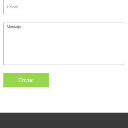
Enviar