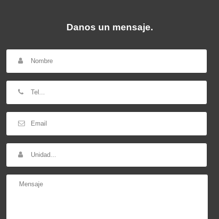
Danos un mensaje.