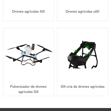
Drones agrícolas 50l
Drones agrícolas u60
Pulverizador de drones
50l cría de drones agrícolas
agrícolas 50l