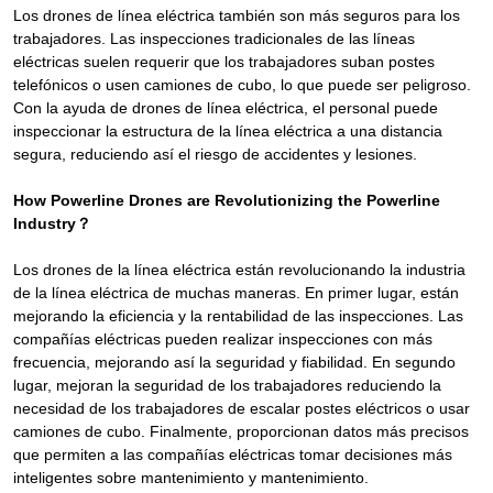
Los drones de línea eléctrica también son más seguros para los
trabajadores. Las inspecciones tradicionales de las líneas
eléctricas suelen requerir que los trabajadores suban postes
telefónicos o usen camiones de cubo, lo que puede ser peligroso.
Con la ayuda de drones de línea eléctrica, el personal puede
inspeccionar la estructura de la línea eléctrica a una distancia
segura, reduciendo así el riesgo de accidentes y lesiones.
How Powerline Drones are Revolutionizing the Powerline
Industry？
Los drones de la línea eléctrica están revolucionando la industria
de la línea eléctrica de muchas maneras. En primer lugar, están
mejorando la eficiencia y la rentabilidad de las inspecciones. Las
compañías eléctricas pueden realizar inspecciones con más
frecuencia, mejorando así la seguridad y fiabilidad. En segundo
lugar, mejoran la seguridad de los trabajadores reduciendo la
necesidad de los trabajadores de escalar postes eléctricos o usar
camiones de cubo. Finalmente, proporcionan datos más precisos
que permiten a las compañías eléctricas tomar decisiones más
inteligentes sobre mantenimiento y mantenimiento.