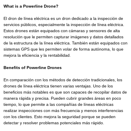
What is a Powerline Drone?
El dron de línea eléctrica es un dron dedicado a la inspección de
servicios públicos, especialmente la inspección de línea eléctrica.
Estos drones están equipados con cámaras y sensores de alta
resolución que le permiten capturar imágenes y datos detallados
de la estructura de la línea eléctrica. También están equipados con
sistemas GPS que les permiten volar de forma autónoma, lo que
mejora la eficiencia y la rentabilidad.
Benefits of Powerline Drones
En comparación con los métodos de detección tradicionales, los
drones de línea eléctrica tienen varias ventajas. Uno de los
beneficios más notables es que son capaces de recopilar datos de
manera rápida y precisa. Pueden cubrir grandes áreas en poco
tiempo, lo que permite a las compañías de líneas eléctricas
realizar inspecciones con más frecuencia y menos interferencias
con los clientes. Esto mejora la seguridad porque se pueden
detectar y resolver problemas potenciales más rápido.