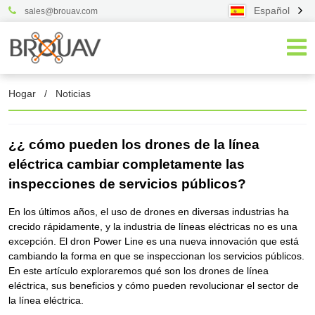
Español
sales@brouav.com
Hogar
/
Noticias
¿¿ cómo pueden los drones de la línea
eléctrica cambiar completamente las
inspecciones de servicios públicos?
En los últimos años, el uso de drones en diversas industrias ha
crecido rápidamente, y la industria de líneas eléctricas no es una
excepción. El dron Power Line es una nueva innovación que está
cambiando la forma en que se inspeccionan los servicios públicos.
En este artículo exploraremos qué son los drones de línea
eléctrica, sus beneficios y cómo pueden revolucionar el sector de
la línea eléctrica.