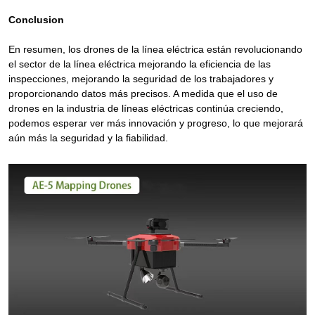
Conclusion
En resumen, los drones de la línea eléctrica están revolucionando
el sector de la línea eléctrica mejorando la eficiencia de las
inspecciones, mejorando la seguridad de los trabajadores y
proporcionando datos más precisos. A medida que el uso de
drones en la industria de líneas eléctricas continúa creciendo,
podemos esperar ver más innovación y progreso, lo que mejorará
aún más la seguridad y la fiabilidad.