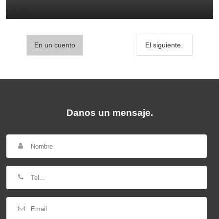
En un cuento
El siguiente.
Danos un mensaje.